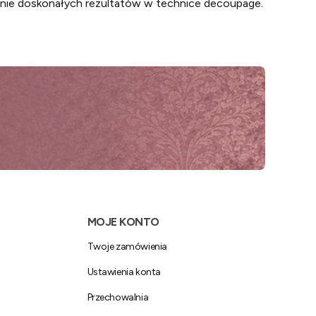
kanie doskonałych rezultatów w technice decoupage.
MOJE KONTO
Twoje zamówienia
Ustawienia konta
Przechowalnia