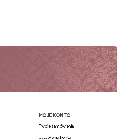
MOJE KONTO
Twoje zamówienia
Ustawienia konta