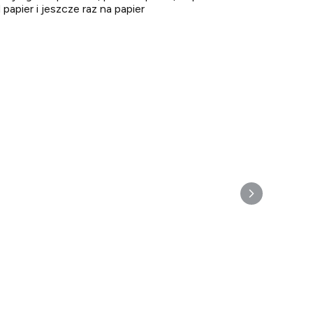
apier i jeszcze raz na papier