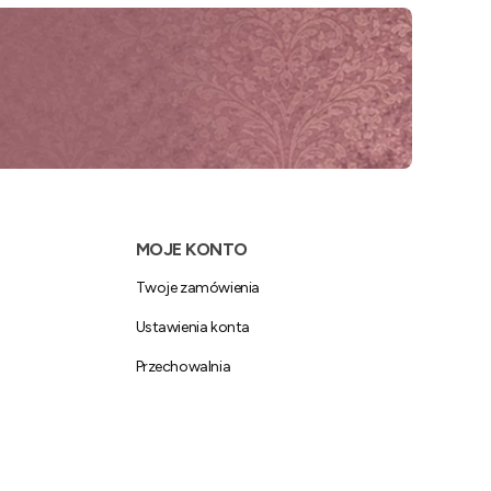
MOJE KONTO
Twoje zamówienia
Ustawienia konta
Przechowalnia