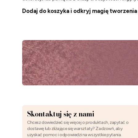
Dodaj do koszyka i odkryj magię tworzen
Skontaktuj się z nami
Chcesz dowiedzieć się więcej o produktach, zapytać o
dostawę lub zliżające się warsztaty? Zadzowń, aby
uzyskać pomoc i odpowiedzi na wszystkie pytania.