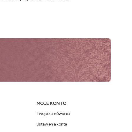
MOJE KONTO
Twoje zamówienia
Ustawienia konta