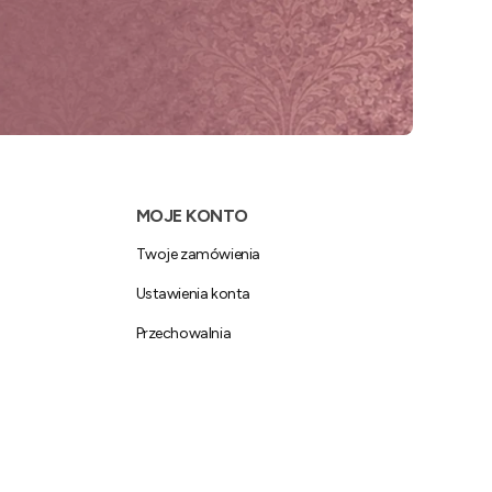
MOJE KONTO
Twoje zamówienia
Ustawienia konta
Przechowalnia