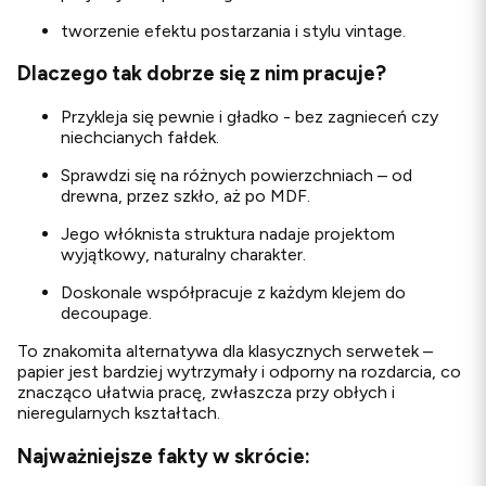
tworzenie efektu postarzania i stylu vintage.
Dlaczego tak dobrze się z nim pracuje?
Przykleja się pewnie i gładko - bez zagnieceń czy
niechcianych fałdek.
Sprawdzi się na różnych powierzchniach – od
drewna, przez szkło, aż po MDF.
Jego włóknista struktura nadaje projektom
wyjątkowy, naturalny charakter.
Doskonale współpracuje z każdym klejem do
decoupage.
To znakomita alternatywa dla klasycznych serwetek –
papier jest bardziej wytrzymały i odporny na rozdarcia, co
znacząco ułatwia pracę, zwłaszcza przy obłych i
nieregularnych kształtach.
Najważniejsze fakty w skrócie: