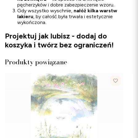
pęcherzyków i dobre zabezpieczenie wzoru.
Gdy wszystko wyschnie,
nałóż kilka warstw
lakieru
, by całość była trwała i estetycznie
wykończona.
Projektuj jak lubisz - dodaj do
koszyka i twórz bez ograniczeń!
Produkty powiązane