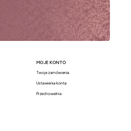
MOJE KONTO
Twoje zamówienia
Ustawienia konta
Przechowalnia