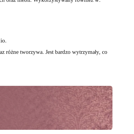
io.
az różne tworzywa. Jest bardzo wytrzymały, co