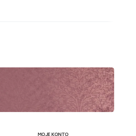
MOJE KONTO