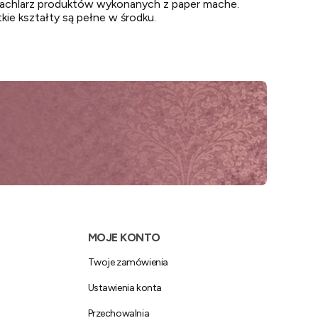
wachlarz produktów wykonanych z paper mache.
kie kształty są pełne w środku.
MOJE KONTO
Twoje zamówienia
Ustawienia konta
Przechowalnia