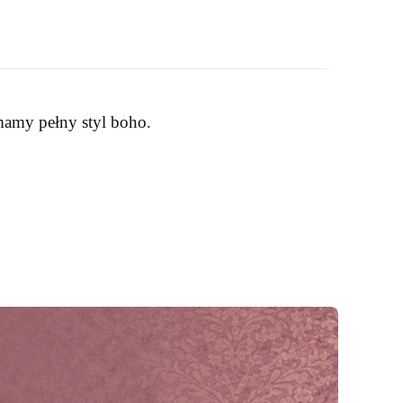
 mamy pełny styl boho.