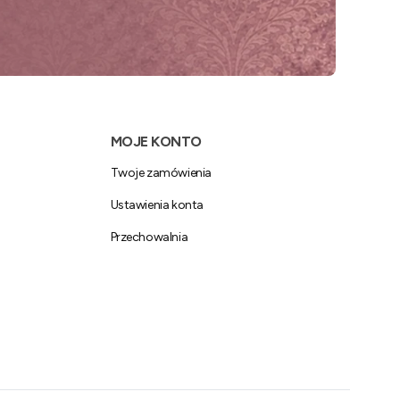
MOJE KONTO
Twoje zamówienia
Ustawienia konta
Przechowalnia