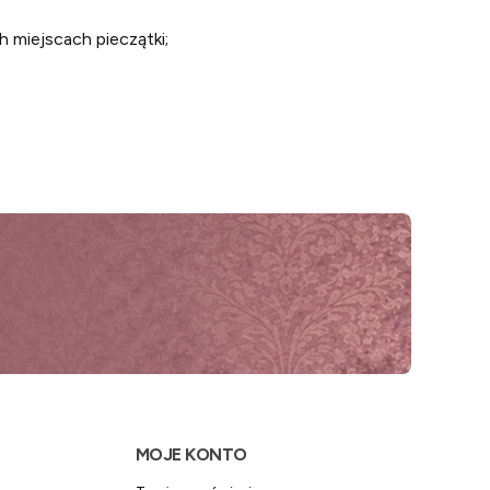
 miejscach pieczątki;
MOJE KONTO