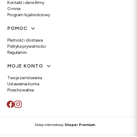
Kontakt i dane firmy
O mnie
Program lojalnościowy
POMOC
Płatność i dostawa
Polityka prywatności
Regulamin
MOJE KONTO
Twoje zamówienia
Ustawienia konta
Przechowalnia
Sklep internetowy
Shoper Premium