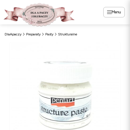
Menu
DlaApaczy
Preparaty
Pasty
Strukturalne