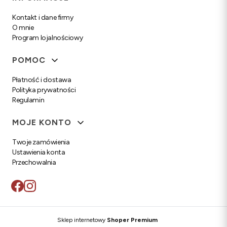
Kontakt i dane firmy
O mnie
Program lojalnościowy
POMOC
Płatność i dostawa
Polityka prywatności
Regulamin
MOJE KONTO
Twoje zamówienia
Ustawienia konta
Przechowalnia
Sklep internetowy
Shoper Premium