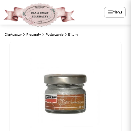
Menu
DlaApaczy
Preparaty
Postarzanie
Bitum