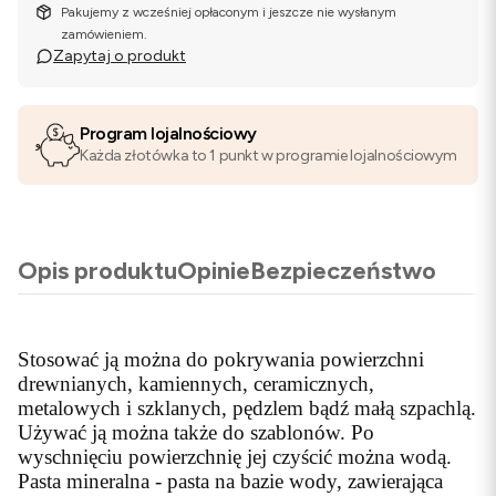
Pakujemy z wcześniej opłaconym i jeszcze nie wysłanym
zamówieniem.
Zapytaj o produkt
Program lojalnościowy
Każda złotówka to 1 punkt w programie lojalnościowym
Opis produktu
Opinie
Bezpieczeństwo
Stosować ją można do pokrywania powierzchni
drewnianych, kamiennych, ceramicznych,
metalowych i szklanych, pędzlem bądź małą szpachlą.
Używać ją można także do szablonów. Po
wyschnięciu powierzchnię jej czyścić można wodą.
Pasta mineralna - pasta na bazie wody, zawierająca