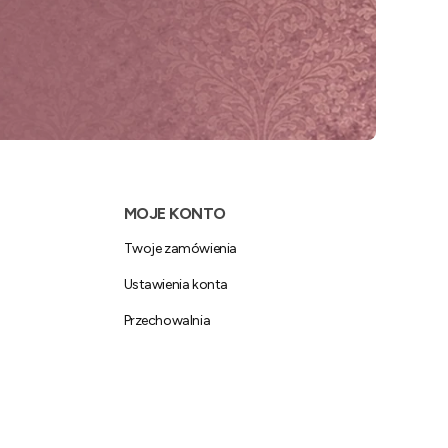
MOJE KONTO
Twoje zamówienia
Ustawienia konta
Przechowalnia