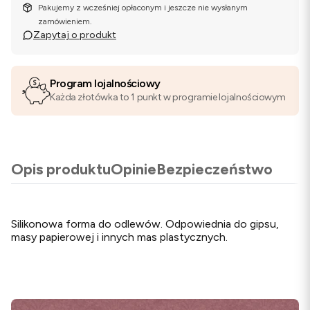
Pakujemy z wcześniej opłaconym i jeszcze nie wysłanym
zamówieniem.
Zapytaj o produkt
Program lojalnościowy
Każda złotówka to 1 punkt w programie lojalnościowym
Opis produktu
Opinie
Bezpieczeństwo
Silikonowa forma do odlewów. Odpowiednia do gipsu,
masy papierowej i innych mas plastycznych.