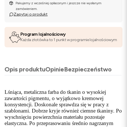
Pakujemy z wcześniej opłaconym i jeszcze nie wysłanym
zamówieniem.
Zapytaj o produkt
Program lojalnościowy
Każda złotówka to 1 punkt w programie lojalnościowym
Opis produktu
Opinie
Bezpieczeństwo
Lśniąca, metaliczna farba do tkanin o wysokiej
zawartości pigmentu, o wyjątkowo kremowej
konsystencji. Doskonale sprawdza się w pracy z
szablonami. Dobrze kryje również ciemne tkaniny. Po
wyschnięciu powierzchnia materiału pozostaje
elastyczna. Po przeprasowaniu średnio nagrzanym