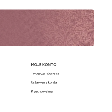
MOJE KONTO
Twoje zamówienia
Ustawienia konta
Przechowalnia