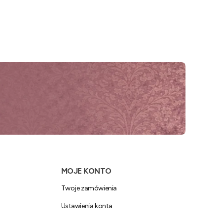
MOJE KONTO
Twoje zamówienia
Ustawienia konta