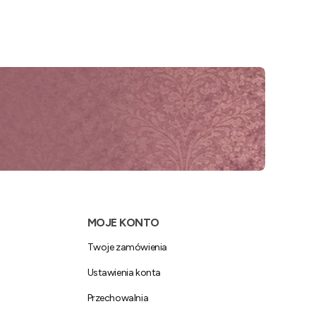
MOJE KONTO
Twoje zamówienia
Ustawienia konta
Przechowalnia