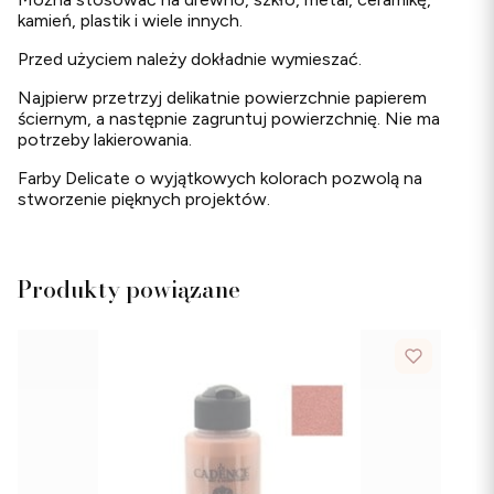
kamień, plastik i wiele innych.
Przed użyciem należy dokładnie wymieszać.
Najpierw przetrzyj delikatnie powierzchnie papierem
ściernym, a następnie zagruntuj powierzchnię. Nie ma
potrzeby lakierowania.
Farby Delicate o wyjątkowych kolorach pozwolą na
stworzenie pięknych projektów.
Produkty powiązane