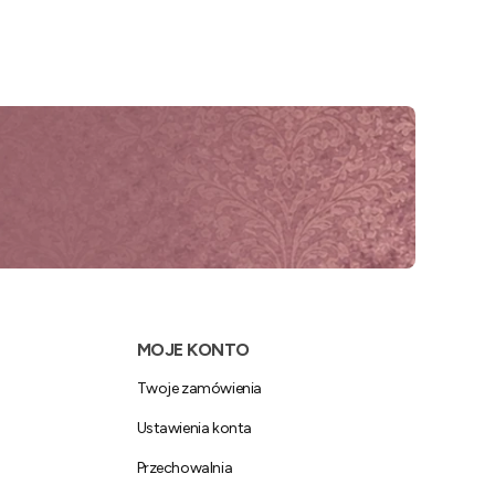
MOJE KONTO
Twoje zamówienia
Ustawienia konta
Przechowalnia