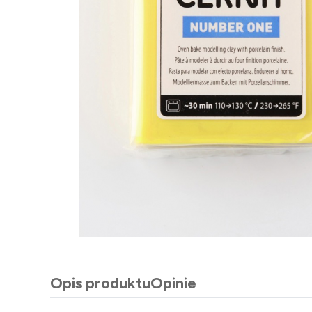
Opis produktu
Opinie