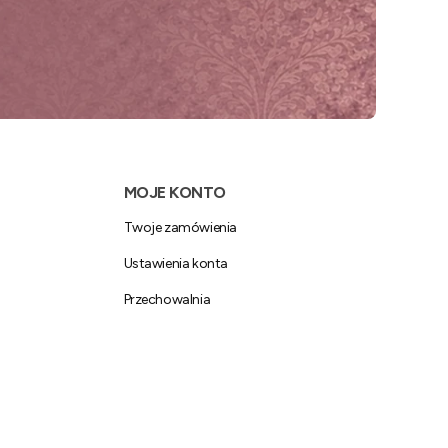
MOJE KONTO
Twoje zamówienia
Ustawienia konta
Przechowalnia