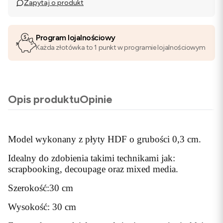
Zapytaj o produkt
Program lojalnościowy
Każda złotówka to 1 punkt w programie lojalnościowym
Opis produktu
Opinie
Model wykonany z płyty HDF o grubości 0,3 cm.
Idealny do zdobienia takimi technikami jak:
scrapbooking, decoupage oraz mixed media.
Szerokość:30 cm
Wysokość: 30 cm