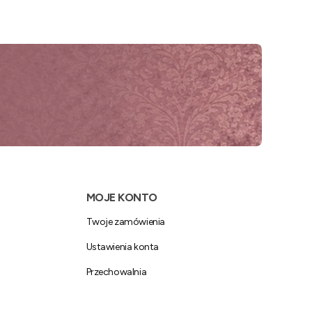
MOJE KONTO
Twoje zamówienia
Ustawienia konta
Przechowalnia