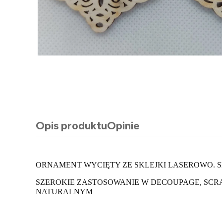
Opis produktu
Opinie
ORNAMENT WYCIĘTY ZE SKLEJKI LASEROWO. 
SZEROKIE ZASTOSOWANIE W DECOUPAGE, SCR
NATURALNYM