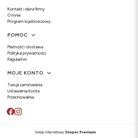
Kontakt i dane firmy
O mnie
Program lojalnościowy
POMOC
Płatność i dostawa
Polityka prywatności
Regulamin
MOJE KONTO
Twoje zamówienia
Ustawienia konta
Przechowalnia
Sklep internetowy
Shoper Premium