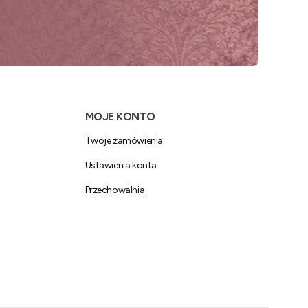
MOJE KONTO
Twoje zamówienia
Ustawienia konta
Przechowalnia