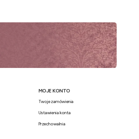
MOJE KONTO
Twoje zamówienia
Ustawienia konta
Przechowalnia