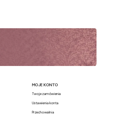
MOJE KONTO
Twoje zamówienia
Ustawienia konta
Przechowalnia