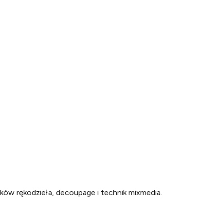
ików rękodzieła, decoupage i technik mixmedia.