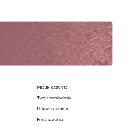
MOJE KONTO
Twoje zamówienia
Ustawienia konta
Przechowalnia