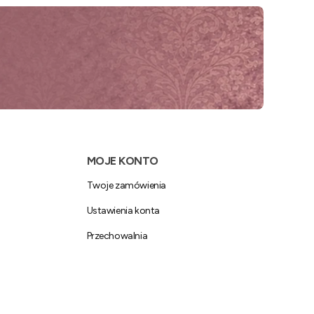
MOJE KONTO
Twoje zamówienia
Ustawienia konta
Przechowalnia