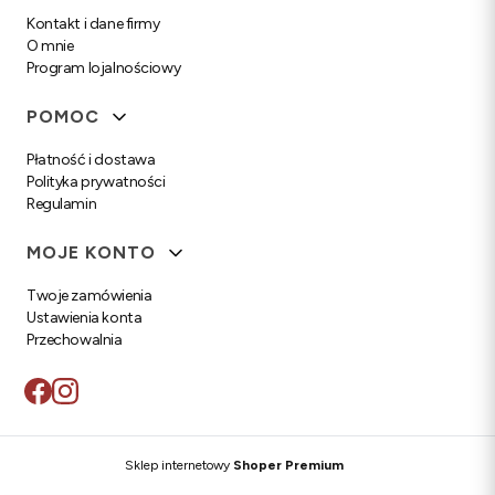
Kontakt i dane firmy
O mnie
Program lojalnościowy
POMOC
Płatność i dostawa
Polityka prywatności
Regulamin
MOJE KONTO
Twoje zamówienia
Ustawienia konta
Przechowalnia
Sklep internetowy
Shoper Premium