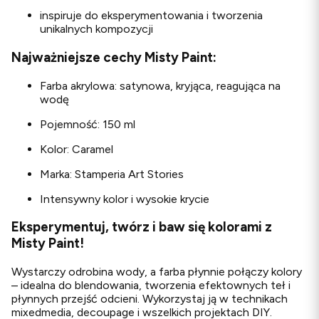
inspiruje do eksperymentowania i tworzenia
unikalnych kompozycji
Najważniejsze cechy Misty Paint:
Farba akrylowa: satynowa, kryjąca, reagująca na
wodę
Pojemność: 150 ml
Kolor: Caramel
Marka: Stamperia Art Stories
Intensywny kolor i wysokie krycie
Eksperymentuj, twórz i baw się kolorami z
Misty Paint!
Wystarczy odrobina wody, a farba płynnie połączy kolory
– idealna do blendowania, tworzenia efektownych teł i
płynnych przejść odcieni. Wykorzystaj ją w technikach
mixedmedia, decoupage i wszelkich projektach DIY.