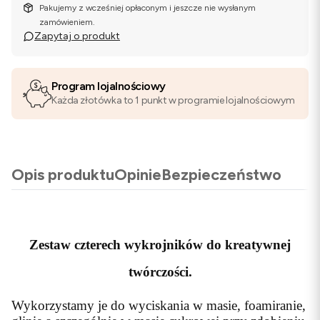
Pakujemy z wcześniej opłaconym i jeszcze nie wysłanym
zamówieniem.
Zapytaj o produkt
Program lojalnościowy
Każda złotówka to 1 punkt w programie lojalnościowym
Opis produktu
Opinie
Bezpieczeństwo
Zestaw czterech wykrojników do kreatywnej
twórczości.
Wykorzystamy je do wyciskania w masie, foamiranie,