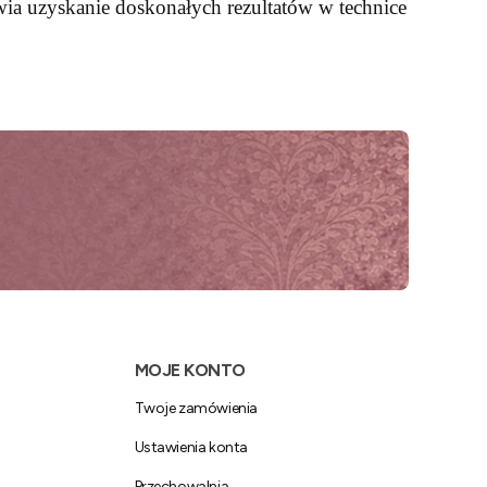
wia uzyskanie doskonałych rezultatów w technice
MOJE KONTO
Twoje zamówienia
Ustawienia konta
Przechowalnia