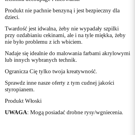
Produkt nie pachnie benzyną i jest bezpieczny dla
dzieci.
Twardość jest idwalna, żeby nie wypadały szpilki
przy ozdabianiu cekinami, ale i na tyle miękka, żeby
nie było problemu z ich wbiciem.
Nadaje się idealnie do malowania farbami akrylowymi
lub innych wybranych technik.
Ogranicza Cię tylko twoja kreatywność.
Sprawdz inne nasze oferty z tym cudnej jakości
styropianem.
Produkt Włoski
UWAGA
: Mogą posiadać drobne rysy/wgniecenia.