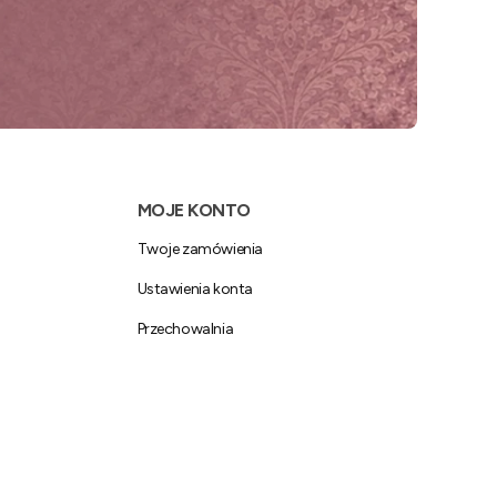
MOJE KONTO
Twoje zamówienia
Ustawienia konta
Przechowalnia