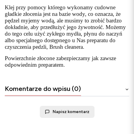
Klej przy pomocy którego wykonamy cudowne
gładkie złocenia jest na bazie wody, co oznacza, że
pędzel myjemy wodą, ale musimy to zrobić bardzo
dokładnie, aby przedłużyć jego żywotność. Możemy
do tego celu użyć zykłego mydła, płynu do naczyń
albo specjalnego dostępnego u Nas preparatu do
czyszczenia pedzli, Brush cleanera.
Powierzchnie złocone zabezpieczamy jak zawsze
odpowiednim preparatem.
Komentarze do wpisu (0)
Napisz komentarz