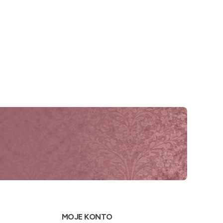
MOJE KONTO