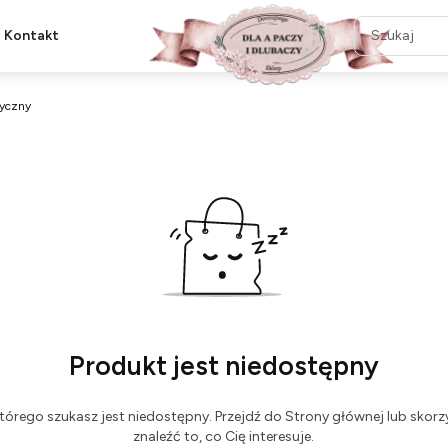
Kontakt
syczny
Produkt jest niedostępny
tórego szukasz jest niedostępny. Przejdź do Strony głównej lub skorzy
znaleźć to, co Cię interesuje.