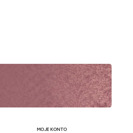
MOJE KONTO