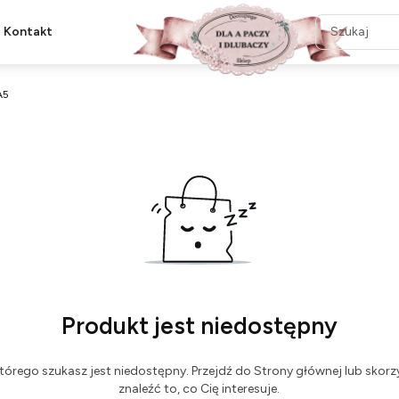
Kontakt
A5
Produkt jest niedostępny
tórego szukasz jest niedostępny. Przejdź do Strony głównej lub skorzy
znaleźć to, co Cię interesuje.