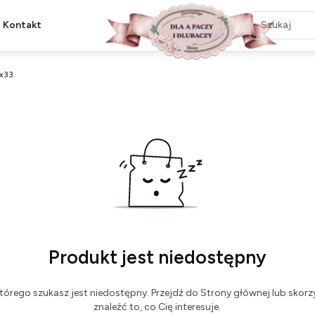
Kontakt
x33
Produkt jest niedostępny
tórego szukasz jest niedostępny. Przejdź do Strony głównej lub skorzy
znaleźć to, co Cię interesuje.