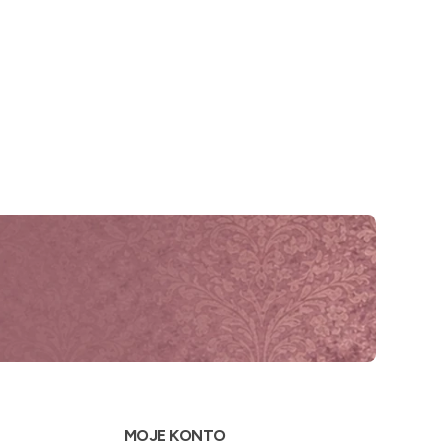
MOJE KONTO