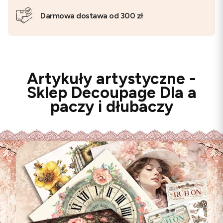
Darmowa dostawa od 300 zł
Artykuły artystyczne -
Sklep Decoupage Dla a
paczy i dłubaczy