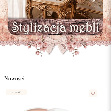
Nowości
Nowość