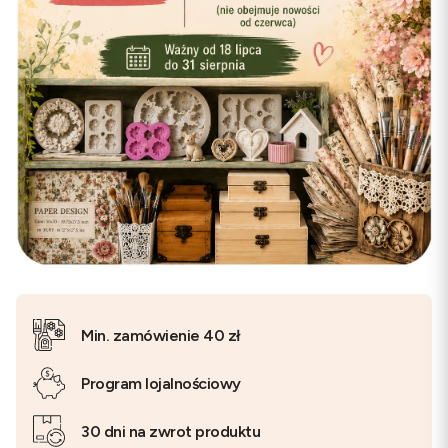
Min. zamówienie 40 zł
Program lojalnościowy
30 dni na zwrot produktu