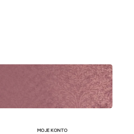
MOJE KONTO