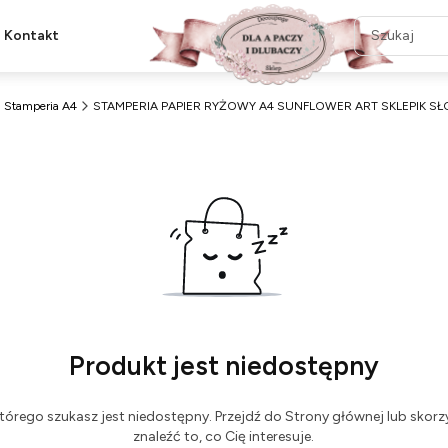
Kontakt
Stamperia A4
STAMPERIA PAPIER RYŻOWY A4 SUNFLOWER ART SKLEPIK SŁ
Produkt jest niedostępny
tórego szukasz jest niedostępny. Przejdź do Strony głównej lub skorzy
znaleźć to, co Cię interesuje.