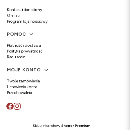
Kontakt i dane firmy
O mnie
Program lojalnościowy
POMOC
Płatność i dostawa
Polityka prywatności
Regulamin
MOJE KONTO
Twoje zamówienia
Ustawienia konta
Przechowalnia
Sklep internetowy
Shoper Premium