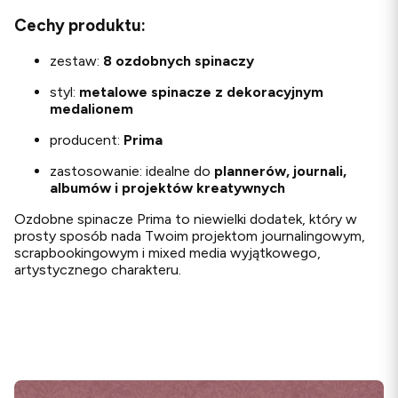
Cechy produktu:
zestaw:
8 ozdobnych spinaczy
styl:
metalowe spinacze z dekoracyjnym
medalionem
producent:
Prima
zastosowanie: idealne do
plannerów, journali,
albumów i projektów kreatywnych
Ozdobne spinacze Prima to niewielki dodatek, który w
prosty sposób nada Twoim projektom journalingowym,
scrapbookingowym i mixed media wyjątkowego,
artystycznego charakteru.