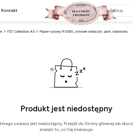
Kontakt
on
ITD Collection A3
Papier ryżowy R1265L zimowe widoczki, park, lodowisko
Produkt jest niedostępny
tórego szukasz jest niedostępny. Przejdź do Strony głównej lub skorzy
znaleźć to, co Cię interesuje.