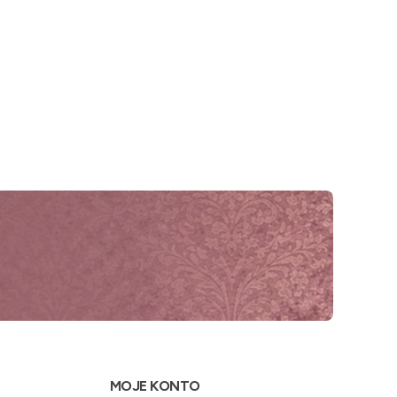
MOJE KONTO