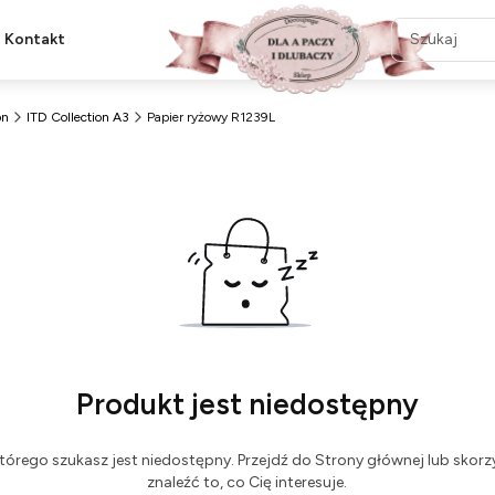
Kontakt
on
ITD Collection A3
Papier ryżowy R1239L
Produkt jest niedostępny
tórego szukasz jest niedostępny. Przejdź do Strony głównej lub skorzy
znaleźć to, co Cię interesuje.