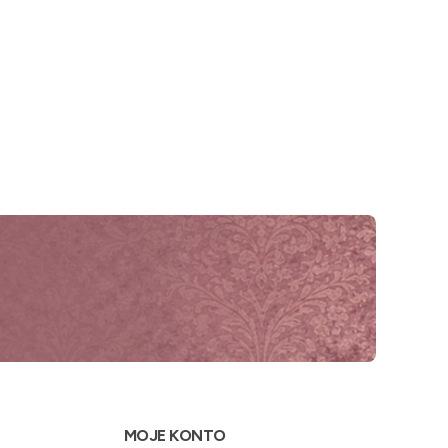
MOJE KONTO